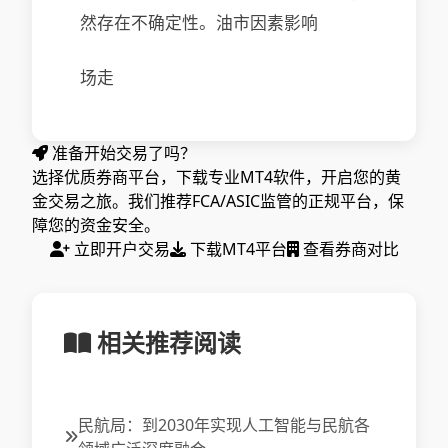
然存在不确定性。油市因素影响
场走
准备开始交易了吗？
选择优质券商平台，下载专业MT4软件，开启您的黄
金交易之旅。我们推荐FCA/ASIC监管的正规平台，保
障您的资金安全。
立即开户交易
下载MT4平台
查看券商对比
相关推荐阅读
民航局：到2030年实现人工智能与民航各