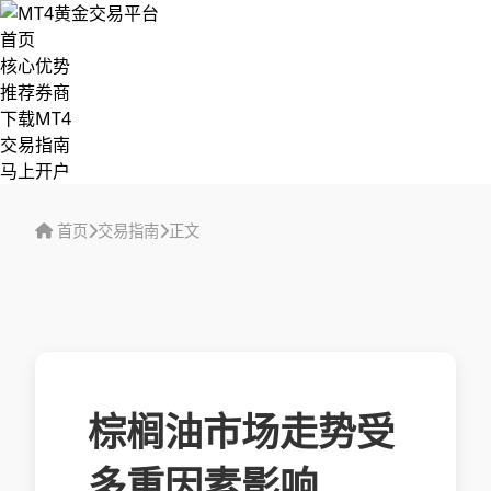
首页
核心优势
推荐券商
下载MT4
交易指南
马上开户
首页
交易指南
正文
棕榈油市场走势受
多重因素影响