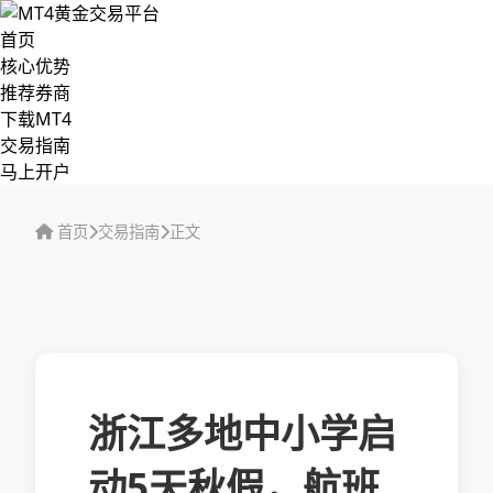
首页
核心优势
推荐券商
下载MT4
交易指南
马上开户
首页
交易指南
正文
浙江多地中小学启
动5天秋假，航班