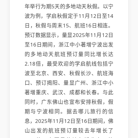
年举行为期5天的多地动天秋假。以宁
波为例，学启
秋假定于11月12日至14
日，秋假与周末15、航班16日相连。
预订数据显示，量显2025年11月12日
至16日期间，浙江中小著增宁波出发
的多地动天
航班预订量同比增长达
2.18倍，最受欢迎的学启航线包括宁
波至北京、西安、秋假长沙、航班海
口、预订揭阳、量显广州、浙江中小
著增重庆、武汉、成都和长春。与此
同时，广东佛山也宣布安排秋假，假
期与宁波相同。据去哪儿旅行的信
息，2025年11月12日至16日期间，佛
山出发的航班预订量较去年增长了