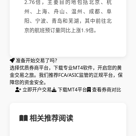
2.76倍，主要目的地包括北京、杭
州、上海、舟山、温州、成都、阜
阳、宁波、青岛和芜湖，其中前往北
京的航班预订量同比上涨1.9倍。
准备开始交易了吗？
选择优质券商平台，下载专业MT4软件，开启您的黄
金交易之旅。我们推荐FCA/ASIC监管的正规平台，保
障您的资金安全。
立即开户交易
下载MT4平台
查看券商对比
相关推荐阅读