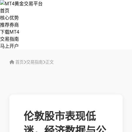
首页
核心优势
推荐券商
下载MT4
交易指南
马上开户
首页
交易指南
正文
伦敦股市表现低
迷，经济数据与公