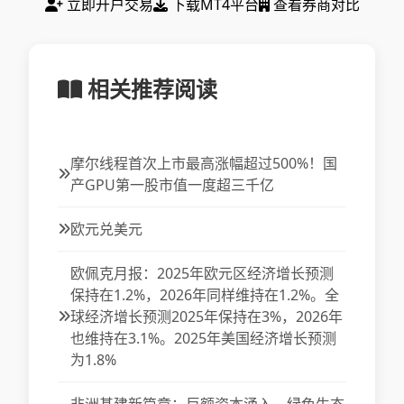
立即开户交易
下载MT4平台
查看券商对比
相关推荐阅读
摩尔线程首次上市最高涨幅超过500%！国
产GPU第一股市值一度超三千亿
欧元兑美元
欧佩克月报：2025年欧元区经济增长预测
保持在1.2%，2026年同样维持在1.2%。全
球经济增长预测2025年保持在3%，2026年
也维持在3.1%。2025年美国经济增长预测
为1.8%