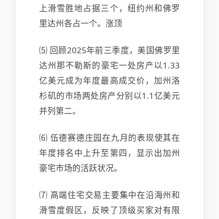
上滑雪胜地占据三个，纽约州和佛罗
里达州各占一个。涨顶
⑸ 回顾2025年前三季度，美国佛罗里
达州那不勒斯的豪宅一处房产以1.33
亿美元成为年度最高成交价，加州洛
杉矶的市场两处房产分别以1.1亿美元
并列第二。
⑹ 伍德赛德庄园在九月的表现使其在
年度排名中上升至第四，显示出加州
豪宅市场的活跃状况。
⑺ 高端住宅交易主要集中在沿海州和
滑雪度假区，反映了顶级买家对有限