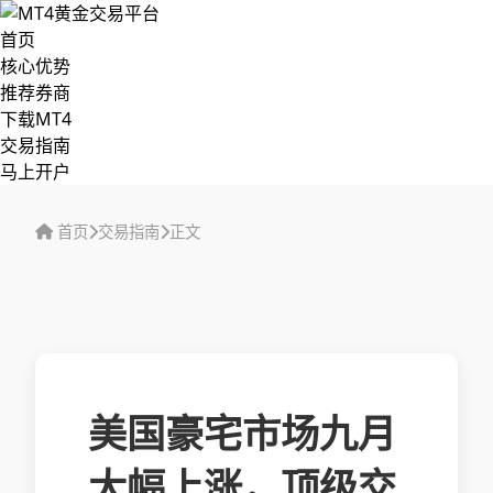
首页
核心优势
推荐券商
下载MT4
交易指南
马上开户
首页
交易指南
正文
美国豪宅市场九月
大幅上涨，顶级交