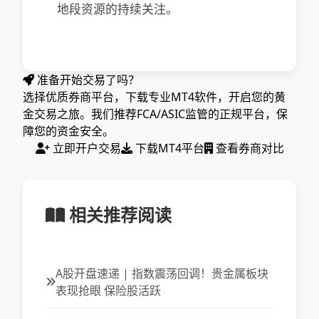
地段资源的持续关注。
准备开始交易了吗？
选择优质券商平台，下载专业MT4软件，开启您的黄
金交易之旅。我们推荐FCA/ASIC监管的正规平台，保
障您的资金安全。
立即开户交易
下载MT4平台
查看券商对比
相关推荐阅读
A股开盘速递 | 指数震荡回调！贵金属板块
表现抢眼 保险股活跃