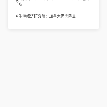
所
牛津经济研究院：加拿大仍需降息