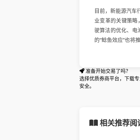
目前，新能源汽车行
业变革的关键策略，
驶算法的优化、电
的“鲶鱼效应”也
准备开始交易了吗？
选择优质券商平台，下载专业
安全。
相关推荐阅