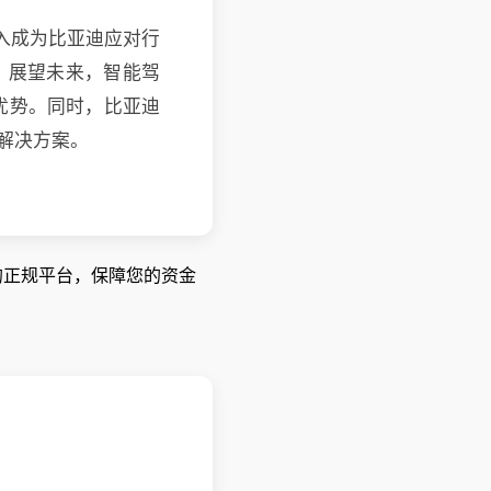
投入成为比亚迪应对行
环。展望未来，智能驾
优势。同时，比亚迪
解决方案。
管的正规平台，保障您的资金