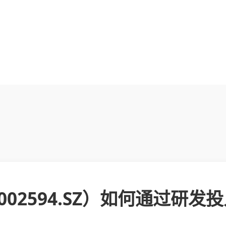
02594.SZ）如何通过研发