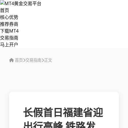
首页
核心优势
推荐券商
下载MT4
交易指南
马上开户
首页
交易指南
正文
长假首日福建省迎
出行高峰 铁路发