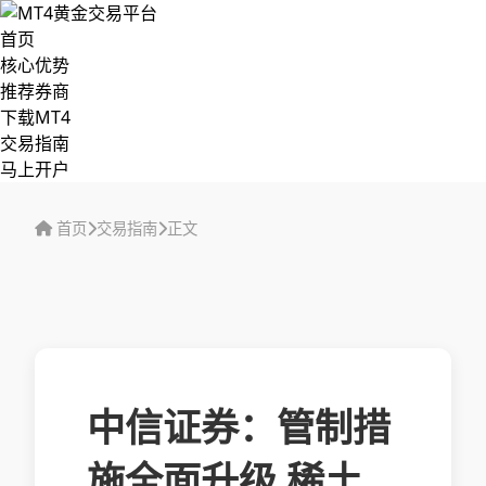
首页
核心优势
推荐券商
下载MT4
交易指南
马上开户
首页
交易指南
正文
中信证券：管制措
施全面升级 稀土