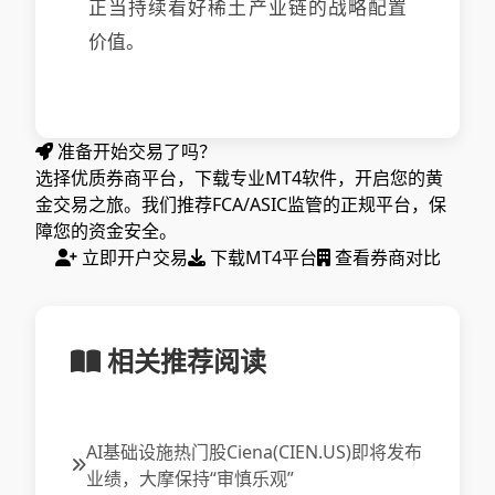
正当持续看好稀土产业链的战略配置
价值。
准备开始交易了吗？
选择优质券商平台，下载专业MT4软件，开启您的黄
金交易之旅。我们推荐FCA/ASIC监管的正规平台，保
障您的资金安全。
立即开户交易
下载MT4平台
查看券商对比
相关推荐阅读
AI基础设施热门股Ciena(CIEN.US)即将发布
业绩，大摩保持“审慎乐观”